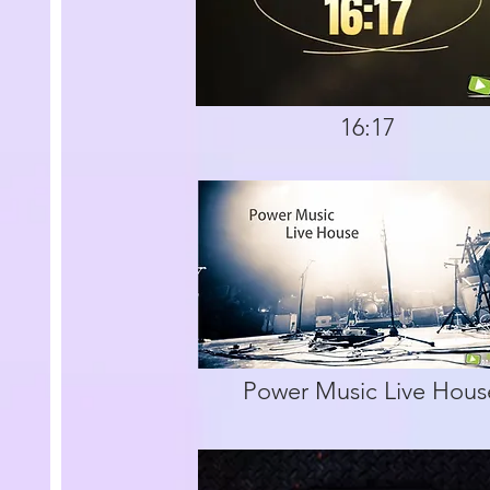
16:17
Power Music Live Hous