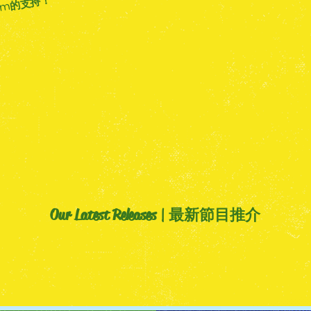
com的支持！
Our Latest Releases | 最新節目推介