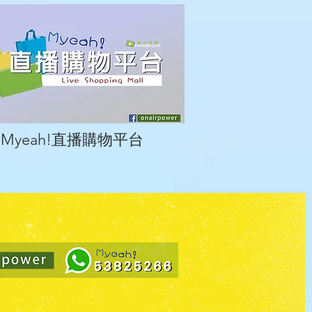
Myeah!直播購物平台