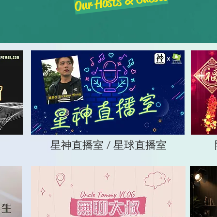
Our Hosts & Guests
星神直播室 / 星球直播室