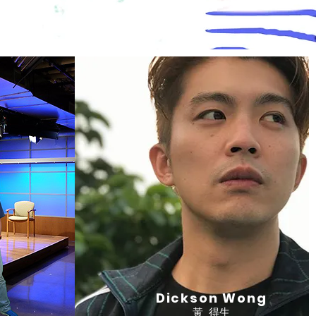
Dickson Wong
黃 得生