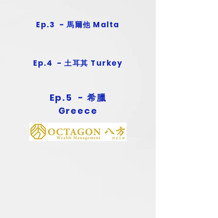
Ep.3 - 馬爾他 Malta
Ep.4 - 土耳其 Turkey
Ep.5 - 希臘
Greece