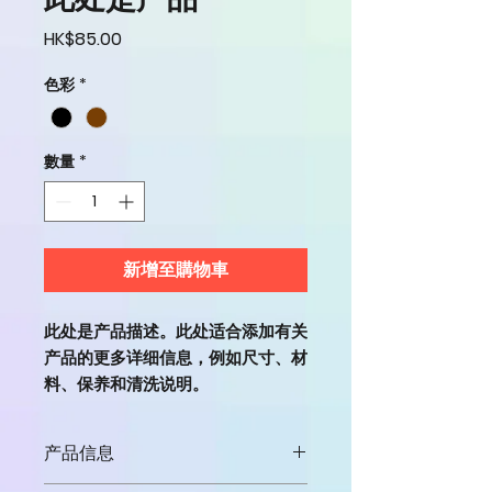
價格
HK$85.00
色彩
*
數量
*
新增至購物車
此处是产品描述。此处适合添加有关
产品的更多详细信息，例如尺寸、材
料、保养和清洗说明。
产品信息