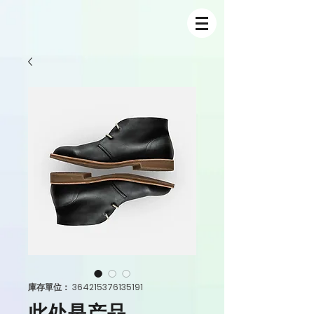
庫存單位： 364215376135191
此处是产品